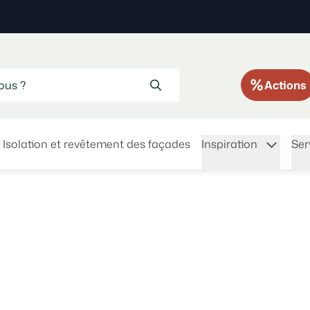
Actions
Isolation et revêtement des façades
Inspiration
Ser