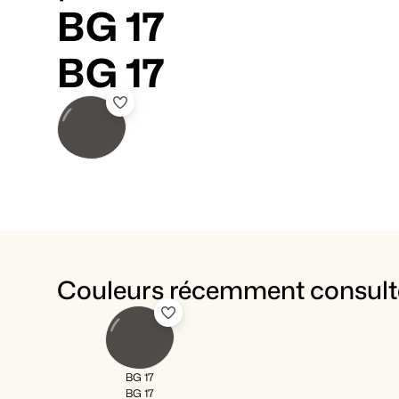
BG 17
BG 17
Couleurs récemment consult
BG 17
BG 17