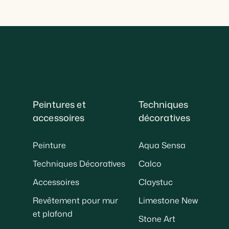
Peintures et
Techniques
accessoires
décoratives
Peinture
Aqua Sensa
Techniques Décoratives
Calco
Accessoires
Claystuc
Revêtement pour mur
Limestone New
et plafond
Stone Art