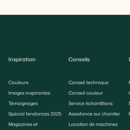
Inspiration
Conseils
Couleurs
Conseil technique
Images inspirantes
Conseil couleur
Témoignages
Service échantillons
Spécial tendances 2025
Assistance sur chantier
Magazines et
Location de machines