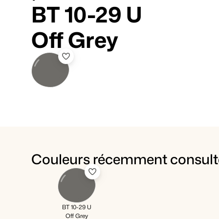
BT 10-29 U
Off Grey
Couleurs récemment consult
BT 10-29 U
Off Grey