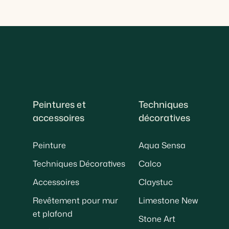
Peintures et
Techniques
accessoires
décoratives
Peinture
Aqua Sensa
Techniques Décoratives
Calco
Accessoires
Claystuc
Revêtement pour mur
Limestone New
et plafond
Stone Art