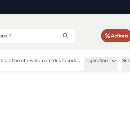
Actions
Isolation et revêtement des façades
Inspiration
Ser