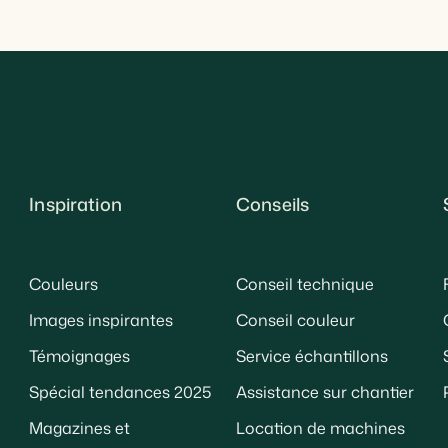
Inspiration
Conseils
Couleurs
Conseil technique
Images inspirantes
Conseil couleur
Témoignages
Service échantillons
Spécial tendances 2025
Assistance sur chantier
Magazines et
Location de machines