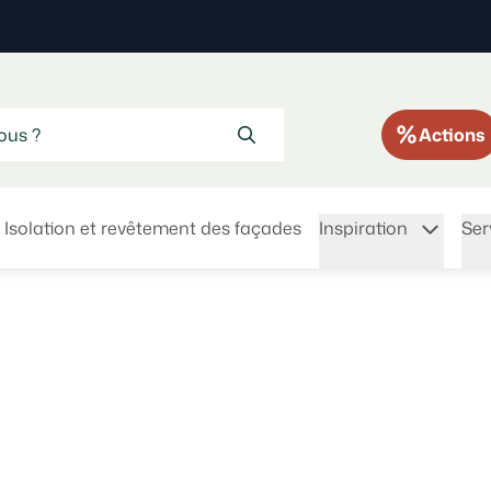
Actions
Isolation et revêtement des façades
Inspiration
Ser