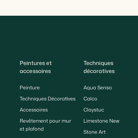
Peintures et
Techniques
accessoires
décoratives
Peinture
Aqua Sensa
Techniques Décoratives
Calco
Accessoires
Claystuc
Revêtement pour mur
Limestone New
et plafond
Stone Art