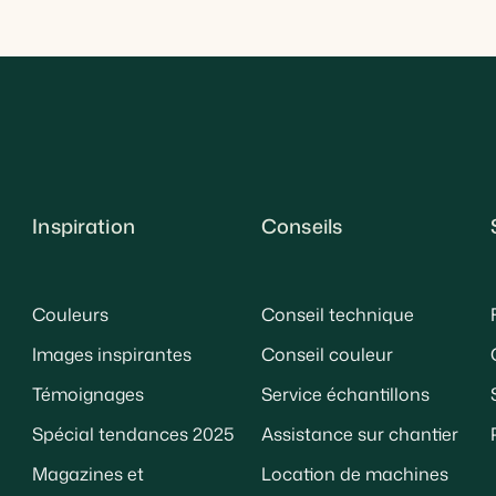
Inspiration
Conseils
Couleurs
Conseil technique
Images inspirantes
Conseil couleur
Témoignages
Service échantillons
Spécial tendances 2025
Assistance sur chantier
Magazines et
Location de machines