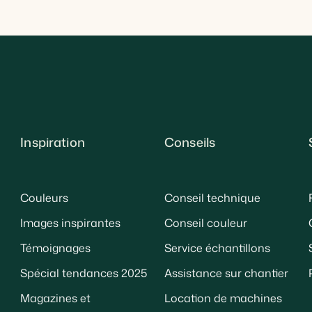
Inspiration
Conseils
Couleurs
Conseil technique
Images inspirantes
Conseil couleur
Témoignages
Service échantillons
Spécial tendances 2025
Assistance sur chantier
Magazines et
Location de machines