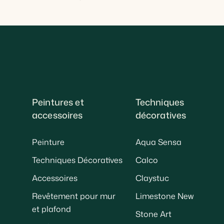
Peintures et
Techniques
accessoires
décoratives
Peinture
Aqua Sensa
Techniques Décoratives
Calco
Accessoires
Claystuc
Revêtement pour mur
Limestone New
et plafond
Stone Art