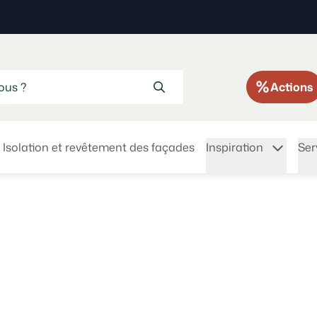
Actions
Isolation et revêtement des façades
Inspiration
Ser