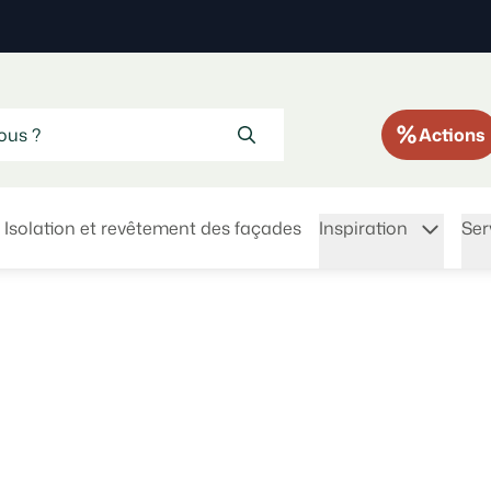
Actions
Isolation et revêtement des façades
Inspiration
Ser