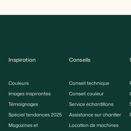
Inspiration
Conseils
Couleurs
Conseil technique
Images inspirantes
Conseil couleur
Témoignages
Service échantillons
Spécial tendances 2025
Assistance sur chantier
Magazines et
Location de machines