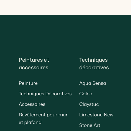
Peintures et
Techniques
accessoires
décoratives
Peinture
Aqua Sensa
Techniques Décoratives
Calco
Accessoires
Claystuc
Revêtement pour mur
Limestone New
et plafond
Stone Art