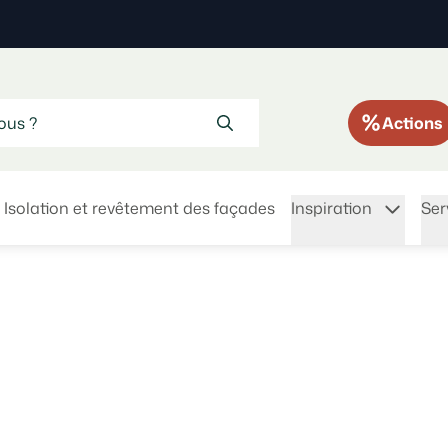
Actions
Isolation et revêtement des façades
Inspiration
Ser