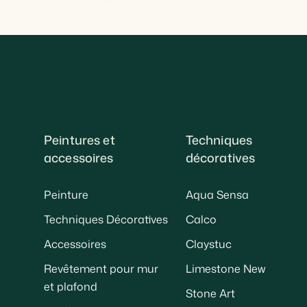
Peintures et
Techniques
accessoires
décoratives
Peinture
Aqua Sensa
Techniques Décoratives
Calco
Accessoires
Claystuc
Revêtement pour mur
Limestone New
et plafond
Stone Art