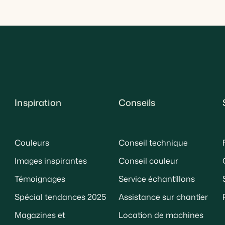
Inspiration
Conseils
Couleurs
Conseil technique
Images inspirantes
Conseil couleur
Témoignages
Service échantillons
Spécial tendances 2025
Assistance sur chantier
Magazines et
Location de machines