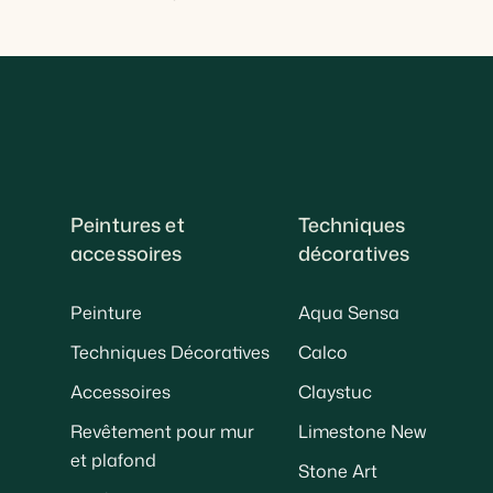
Peintures et
Techniques
accessoires
décoratives
Peinture
Aqua Sensa
Techniques Décoratives
Calco
Accessoires
Claystuc
Revêtement pour mur
Limestone New
et plafond
Stone Art