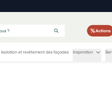
Actions
Isolation et revêtement des façades
Inspiration
Ser