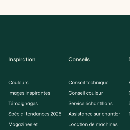
Inspiration
Conseils
Couleurs
Conseil technique
Images inspirantes
Conseil couleur
Témoignages
Service échantillons
Spécial tendances 2025
Assistance sur chantier
Magazines et
Location de machines