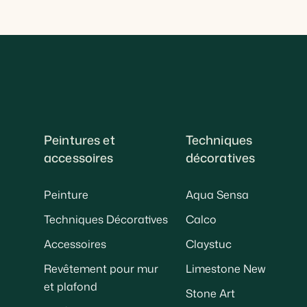
Peintures et
Techniques
accessoires
décoratives
Peinture
Aqua Sensa
Techniques Décoratives
Calco
Accessoires
Claystuc
Revêtement pour mur
Limestone New
et plafond
Stone Art