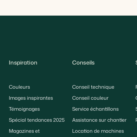
Inspiration
Conseils
Couleurs
Conseil technique
Images inspirantes
Conseil couleur
Témoignages
Service échantillons
Spécial tendances 2025
Assistance sur chantier
Magazines et
Location de machines