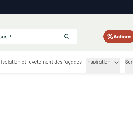
Actions
Isolation et revêtement des façades
Inspiration
Ser