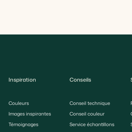
Inspiration
Conseils
Couleurs
Conseil technique
Images inspirantes
Conseil couleur
Témoignages
Service échantillons