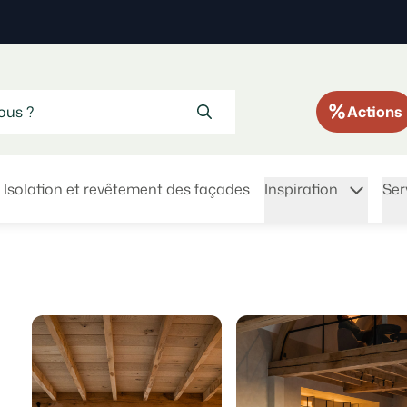
Actions
Isolation et revêtement des façades
Inspiration
Ser