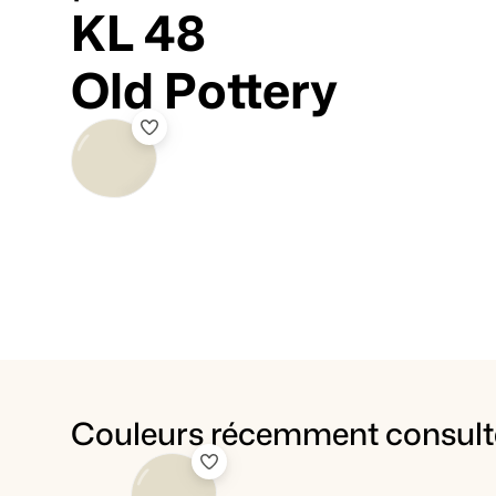
KL 48
Old Pottery
Couleurs récemment consult