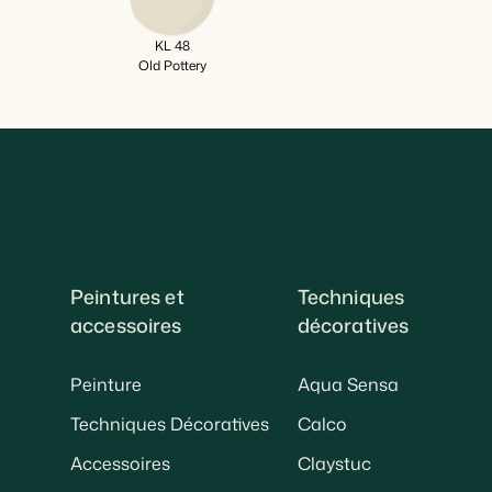
KL 48
Old Pottery
Peintures et
Techniques
accessoires
décoratives
Peinture
Aqua Sensa
Techniques Décoratives
Calco
Accessoires
Claystuc