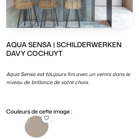
AQUA SENSA | SCHILDERWERKEN
DAVY COCHUYT
Aqua Sensa est toujours fini avec un vernis dans le
niveau de brillance de votre choix.
Couleurs de cette image :