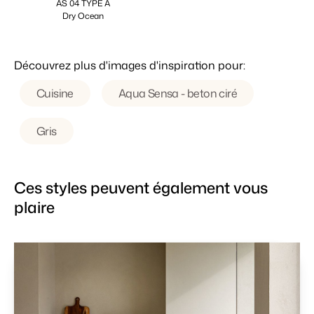
AS 04 TYPE A
Dry Ocean
Découvrez plus d'images d'inspiration pour:
Cuisine
Aqua Sensa - beton ciré
Gris
Ces styles peuvent également vous
plaire