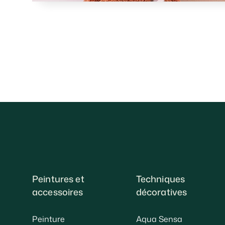
Peintures et
Techniques
accessoires
décoratives
Peinture
Aqua Sensa