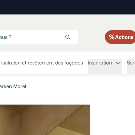
Actions
Isolation et revêtement des façades
Inspiration
Ser
werken Morel