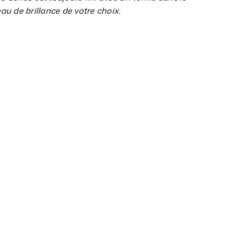
eau de brillance de votre choix.