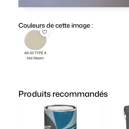
Couleurs de cette image :
AS 03 TYPE A
Hot Steam
Produits recommandés