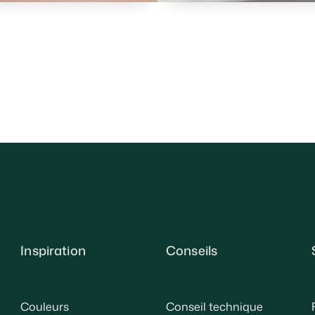
Inspiration
Conseils
Couleurs
Conseil technique