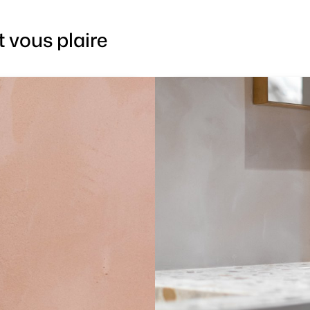
 vous plaire