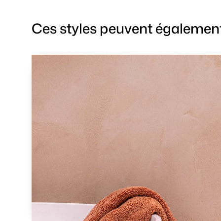
Ces styles peuvent également