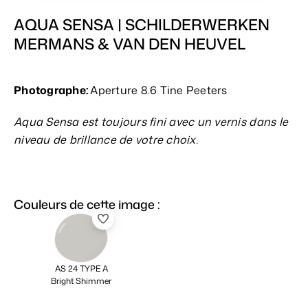
AQUA SENSA |
SCHILDERWERKEN
MERMANS & VAN DEN HEUVEL
Photographe:
Aperture 8.6 Tine Peeters
Aqua Sensa est toujours fini avec un vernis dans le
niveau de brillance de votre choix.
Couleurs de cette image :
AS 24 TYPE A
Bright Shimmer