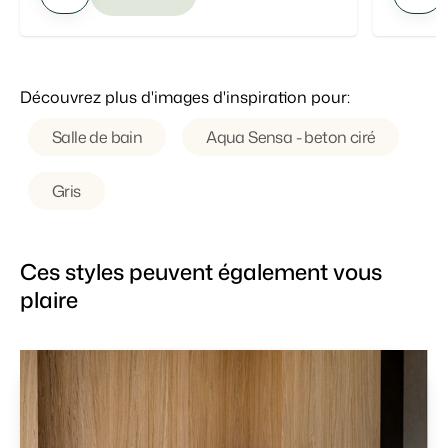
Découvrez plus d'images d'inspiration pour:
Salle de bain
Aqua Sensa - beton ciré
Gris
Ces styles peuvent également vous
plaire