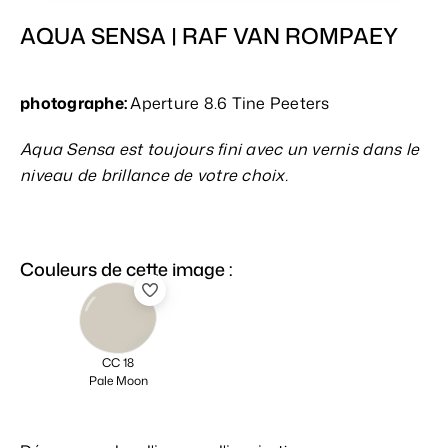
AQUA SENSA | RAF VAN ROMPAEY
photographe:
Aperture 8.6 Tine Peeters
Aqua Sensa est toujours fini avec un vernis dans le
niveau de brillance de votre choix.
Couleurs de cette image :
CC 18
Pale Moon