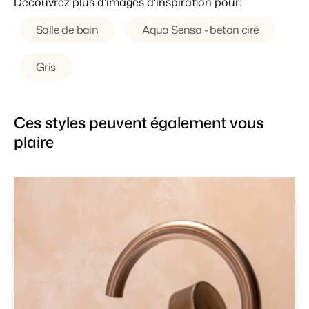
Découvrez plus d'images d'inspiration pour:
Salle de bain
Aqua Sensa - beton ciré
Gris
Ces styles peuvent également vous
plaire