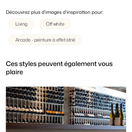
Découvrez plus d'images d'inspiration pour:
Living
Off white
Arcade - peinture à effet strié
Ces styles peuvent également vous
plaire