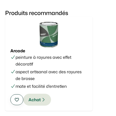
Produits recommandés
Arcade
peinture à rayures avec effet
décoratif
aspect artisanal avec des rayures
de brosse
mate et facilité d'entretien
Achat