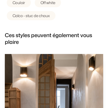
Couloir
Off white
Calco - stuc de chaux
Ces styles peuvent également vous
plaire