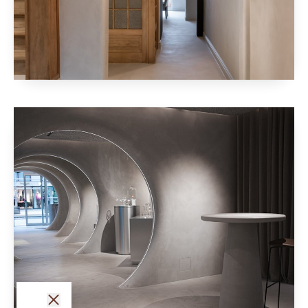
fermer