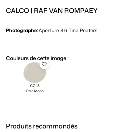
CALCO | RAF VAN ROMPAEY
Photographe:
Aperture 8.6 Tine Peeters
Couleurs de cette image :
CC 18
Pale Moon
Produits recommandés