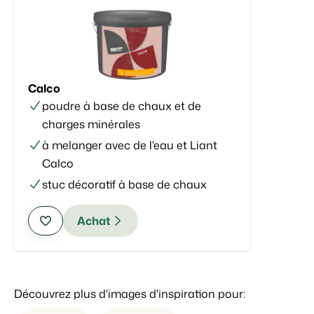
Calco
poudre à base de chaux et de
charges minérales
à melanger avec de l'eau et Liant
Calco
stuc décoratif à base de chaux
Achat
Découvrez plus d'images d'inspiration pour: