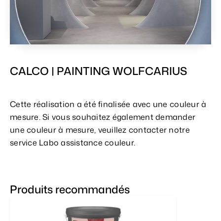
CALCO | PAINTING WOLFCARIUS
Cette réalisation a été finalisée avec une couleur à
mesure. Si vous souhaitez également demander
une couleur à mesure, veuillez contacter notre
service Labo assistance couleur.
Produits recommandés