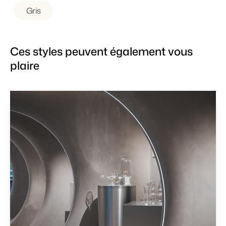
Gris
Ces styles peuvent également vous
plaire