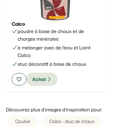
Calco
poudre à base de chaux et de
charges minérales
à melanger avec de l'eau et Liant
Calco
stuc décoratif à base de chaux
Achat
Découvrez plus d'images d'inspiration pour:
Couloir
Calco - stuc de chaux