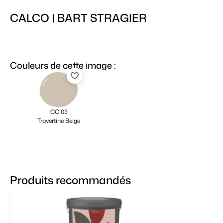
CALCO | BART STRAGIER
Couleurs de cette image :
CC 03
Travertine Beige
Produits recommandés