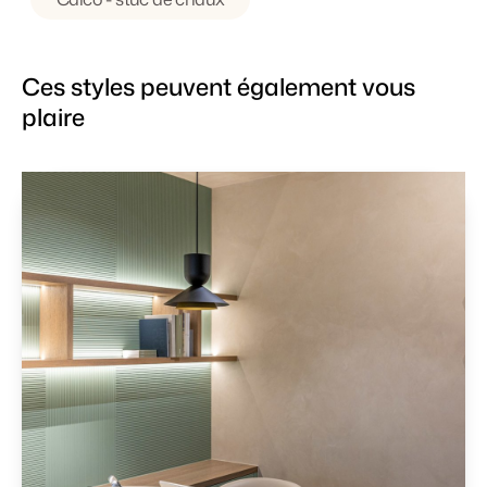
Ces styles peuvent également vous
plaire