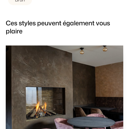
Ces styles peuvent également vous
plaire