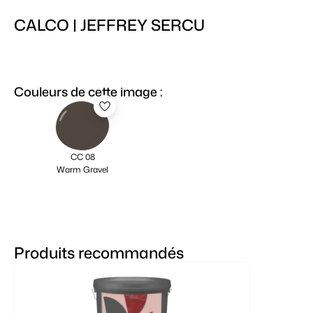
CALCO | JEFFREY SERCU
Couleurs de cette image :
CC 08
Warm Gravel
Produits recommandés