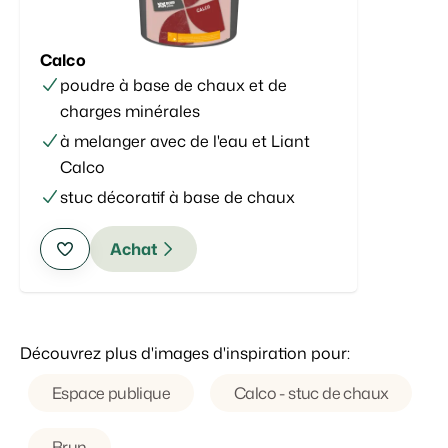
Calco
poudre à base de chaux et de
charges minérales
à melanger avec de l'eau et Liant
Calco
stuc décoratif à base de chaux
Achat
Découvrez plus d'images d'inspiration pour:
Espace publique
Calco - stuc de chaux
Brun