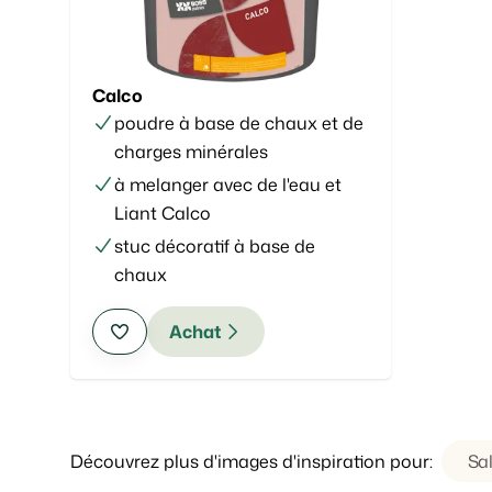
Calco
poudre à base de chaux et de
charges minérales
à melanger avec de l'eau et
Liant Calco
stuc décoratif à base de
chaux
Achat
Découvrez plus d'images d'inspiration pour:
Sal