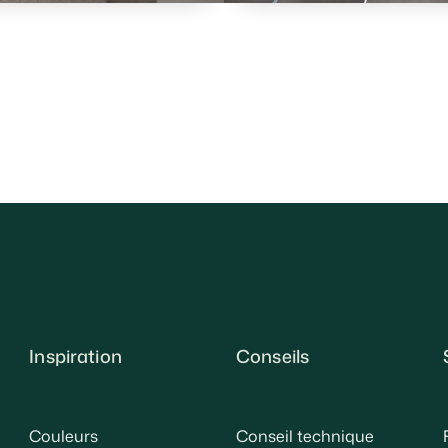
Inspiration
Conseils
Couleurs
Conseil technique