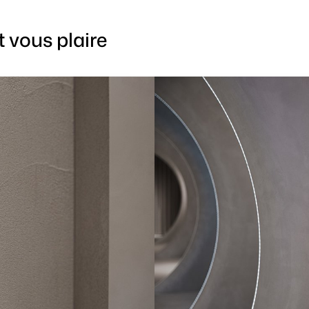
 vous plaire