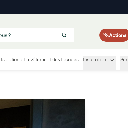
Actions
Isolation et revêtement des façades
Inspiration
Ser