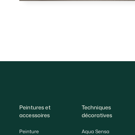
Peintures et
Techniques
accessoires
décoratives
Peinture
Aqua Sensa