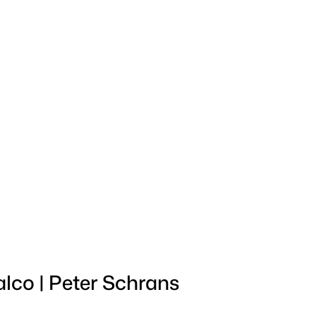
lco | Peter Schrans