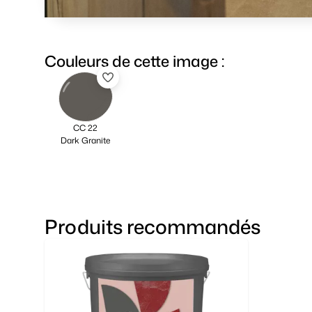
Couleurs de cette image :
CC 22
Dark Granite
Produits recommandés