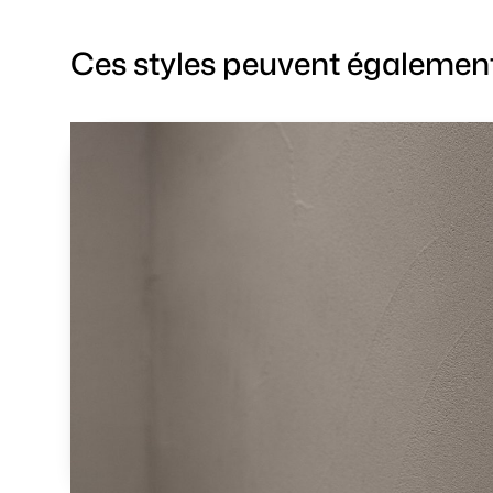
Ces styles peuvent également