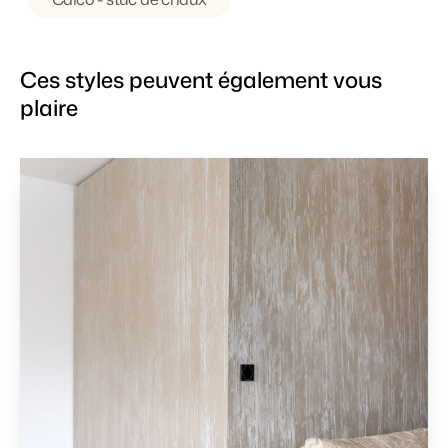
Ces styles peuvent également vous
plaire