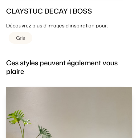
CLAYSTUC DECAY | BOSS
Découvrez plus d'images d'inspiration pour:
Gris
Ces styles peuvent également vous
plaire