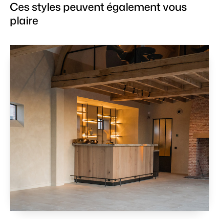
Ces styles peuvent également vous
plaire