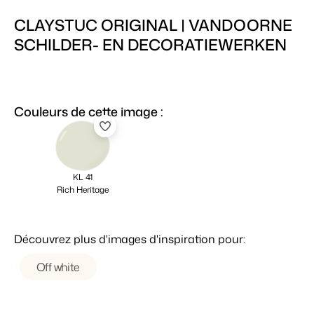
CLAYSTUC ORIGINAL | VANDOORNE
SCHILDER- EN DECORATIEWERKEN
Couleurs de cette image :
KL 41
Rich Heritage
Découvrez plus d'images d'inspiration pour:
Off white