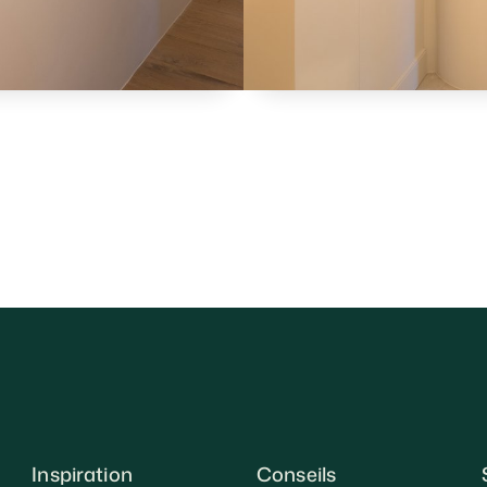
Inspiration
Conseils