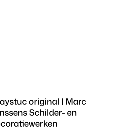
aystuc original | Marc
nssens Schilder- en
coratiewerken