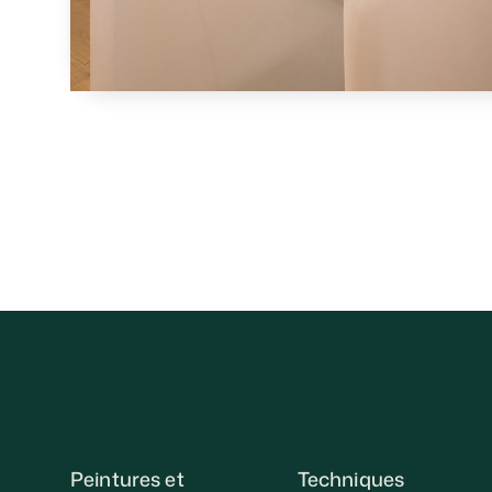
Peintures et
Techniques