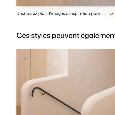
Découvrez plus d'images d'inspiration pour:
Co
Ces styles peuvent également