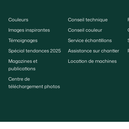
Couleurs
Conseil technique
Images inspirantes
Conseil couleur
Témoignages
Service échantillons
Spécial tendances 2025
Assistance sur chantier
Magazines et
Location de machines
publications
Centre de
téléchargement photos