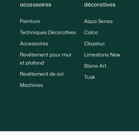
accessoires
décoratives
Peinture
Aqua Sensa
Techniques Décoratives
Calco
Accessoires
Claystuc
Revêtement pour mur
Limestone New
et plafond
Stone Art
Revêtement de sol
Tusk
Machines