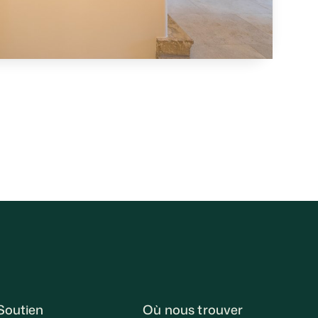
Soutien
Où nous trouver