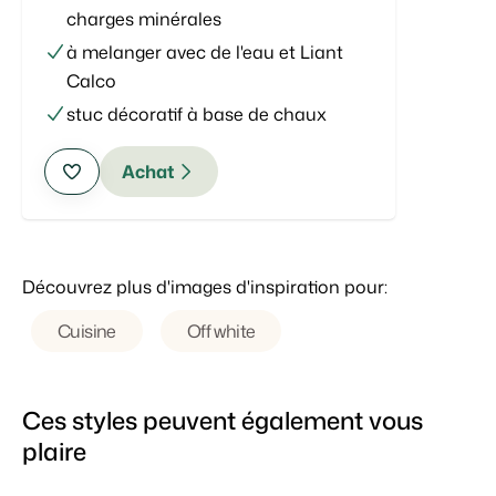
charges minérales
à melanger avec de l'eau et Liant
Calco
stuc décoratif à base de chaux
Achat
Découvrez plus d'images d'inspiration pour:
Cuisine
Off white
Ces styles peuvent également vous
plaire