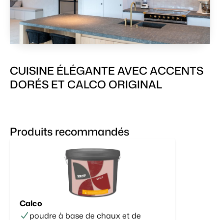
CUISINE ÉLÉGANTE AVEC ACCENTS
DORÉS ET CALCO ORIGINAL
Produits recommandés
Calco
poudre à base de chaux et de