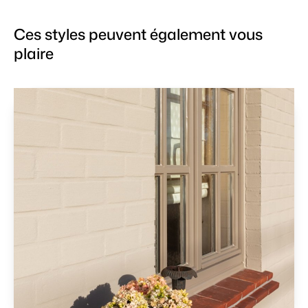
Ces styles peuvent également vous
plaire