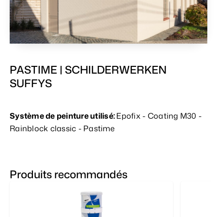
PASTIME | SCHILDERWERKEN
SUFFYS
Système de peinture utilisé:
Epofix - Coating M30 -
Rainblock classic - Pastime
Produits recommandés