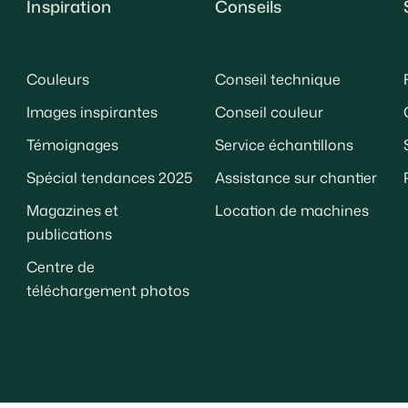
Inspiration
Conseils
Couleurs
Conseil technique
Images inspirantes
Conseil couleur
Témoignages
Service échantillons
Spécial tendances 2025
Assistance sur chantier
Magazines et
Location de machines
publications
Centre de
téléchargement photos