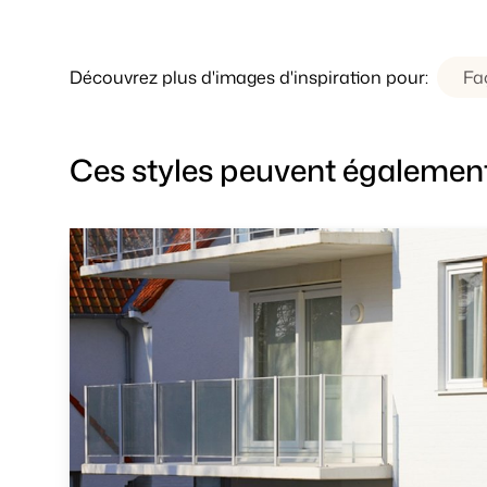
Découvrez plus d'images d'inspiration pour:
Fa
Ces styles peuvent également