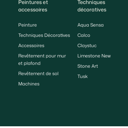
Peintures et
Techniques
accessoires
décoratives
Peinture
Aqua Sensa
Techniques Décoratives
Calco
Accessoires
Claystuc
Revêtement pour mur
Limestone New
et plafond
Stone Art
Revêtement de sol
Tusk
Machines