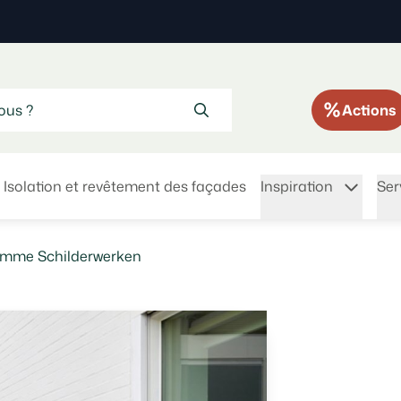
Actions
Isolation et revêtement des façades
Inspiration
Ser
damme Schilderwerken