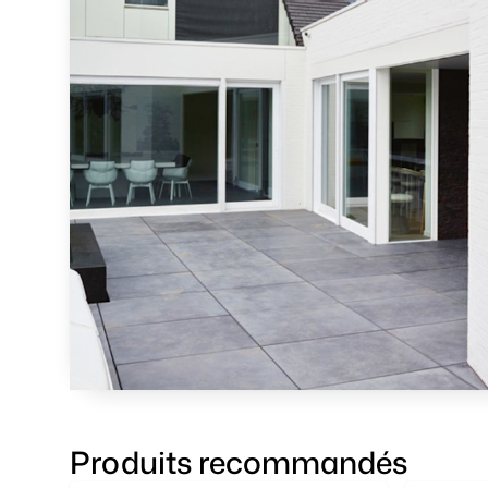
Produits recommandés