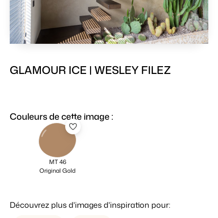
GLAMOUR ICE | WESLEY FILEZ
Couleurs de cette image :
MT 46
Original Gold
Découvrez plus d'images d'inspiration pour: