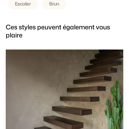
Escalier
Brun
Ces styles peuvent également vous
plaire