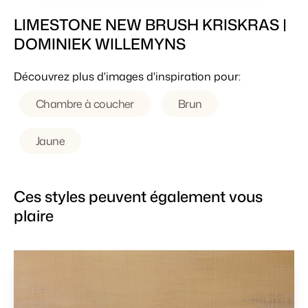
LIMESTONE NEW BRUSH KRISKRAS |
DOMINIEK WILLEMYNS
Découvrez plus d'images d'inspiration pour:
Chambre à coucher
Brun
Jaune
Ces styles peuvent également vous
plaire