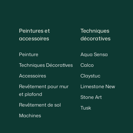
Peintures et
Techniques
accessoires
décoratives
Peinture
Aqua Sensa
Techniques Décoratives
Calco
Accessoires
Claystuc
Revêtement pour mur
Limestone New
et plafond
Stone Art
Revêtement de sol
Tusk
Machines