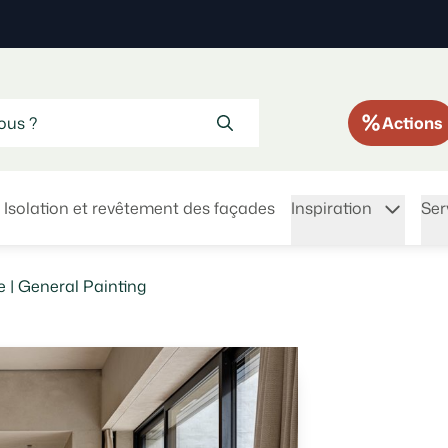
Actions
Isolation et revêtement des façades
Inspiration
Ser
 | General Painting