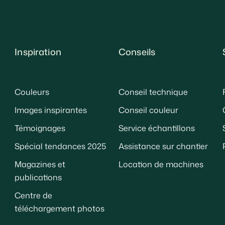
Inspiration
Conseils
Couleurs
Conseil technique
Images inspirantes
Conseil couleur
Témoignages
Service échantillons
Spécial tendances 2025
Assistance sur chantier
Magazines et
Location de machines
publications
Centre de
téléchargement photos