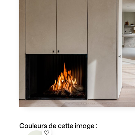
Couleurs de cette image :