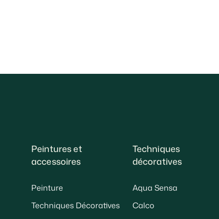
Peintures et
Techniques
accessoires
décoratives
Peinture
Aqua Sensa
Techniques Décoratives
Calco