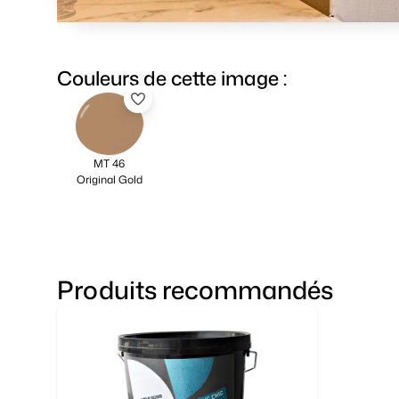
Couleurs de cette image :
MT 46
Original Gold
Produits recommandés