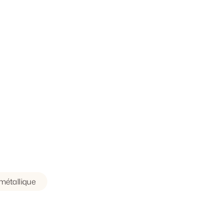
 métallique