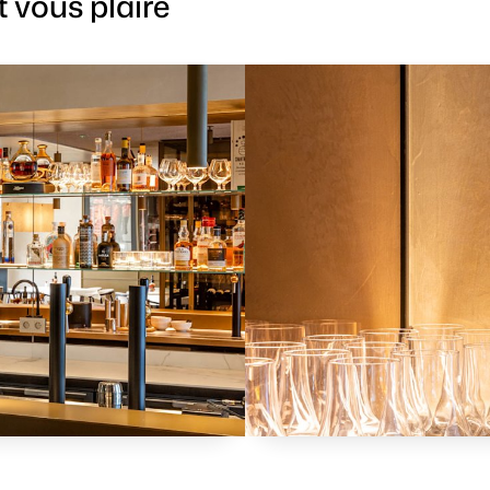
 vous plaire