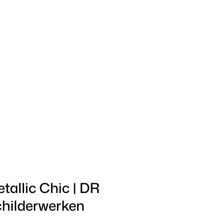
tallic Chic | DR
hilderwerken