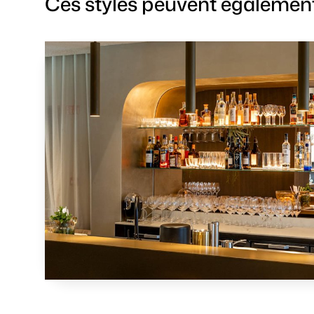
Ces styles peuvent également