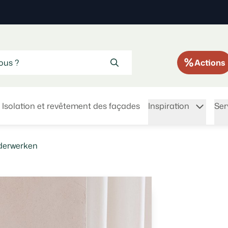
Actions
Isolation et revêtement des façades
Inspiration
Ser
ilderwerken