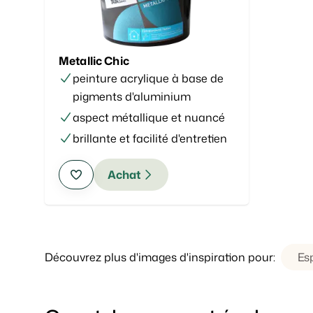
Metallic Chic
peinture acrylique à base de
pigments d'aluminium
aspect métallique et nuancé
brillante et facilité d'entretien
Achat
Découvrez plus d'images d'inspiration pour:
Es