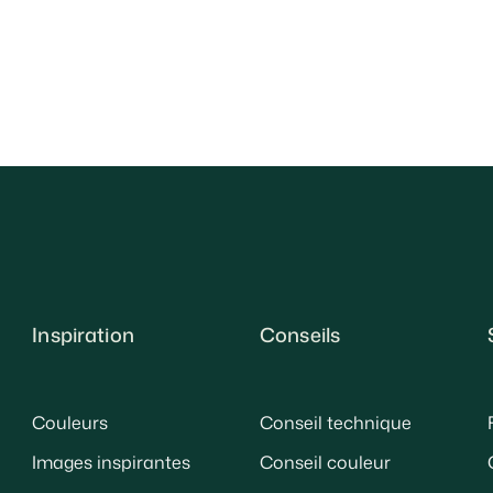
Inspiration
Conseils
Couleurs
Conseil technique
Images inspirantes
Conseil couleur