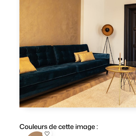
Couleurs de cette image :