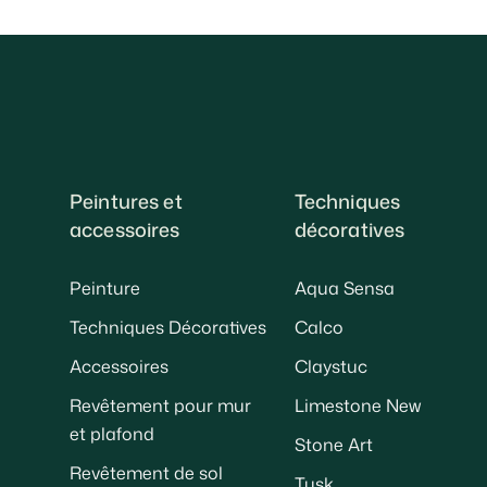
Peintures et
Techniques
accessoires
décoratives
Peinture
Aqua Sensa
Techniques Décoratives
Calco
Accessoires
Claystuc
Revêtement pour mur
Limestone New
et plafond
Stone Art
Revêtement de sol
Tusk