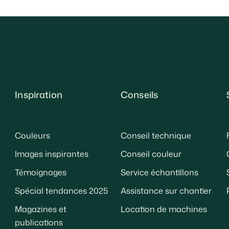
Inspiration
Conseils
Couleurs
Conseil technique
Images inspirantes
Conseil couleur
Témoignages
Service échantillons
Spécial tendances 2025
Assistance sur chantier
Magazines et
Location de machines
publications