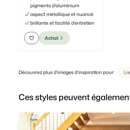
pigments d'aluminium
aspect métallique et nuancé
brillante et facilité d'entretien
Achat
Découvrez plus d'images d'inspiration pour:
Liv
Ces styles peuvent également