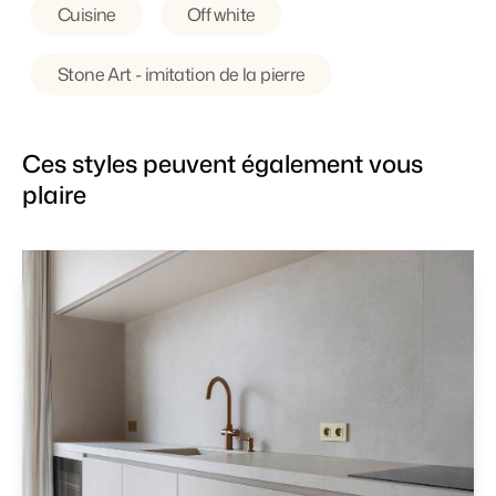
Cuisine
Off white
Stone Art - imitation de la pierre
Ces styles peuvent également vous
plaire