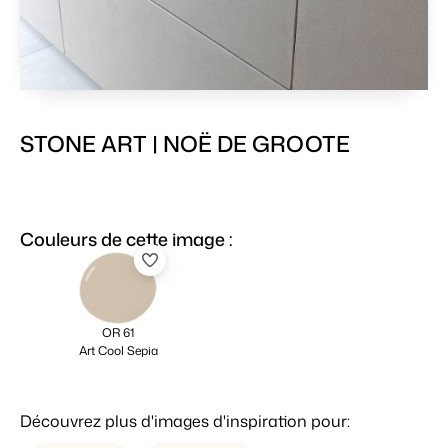
STONE ART | NOË DE GROOTE
Couleurs de cette image :
OR 61
Art Cool Sepia
Découvrez plus d'images d'inspiration pour: