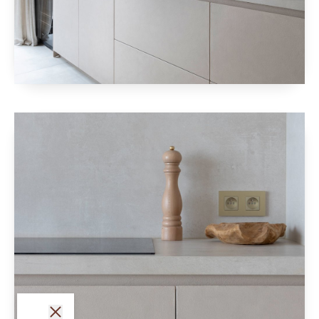
fermer