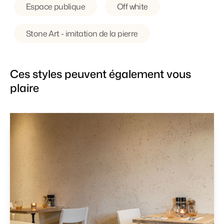
Espace publique
Off white
Stone Art - imitation de la pierre
Ces styles peuvent également vous
plaire