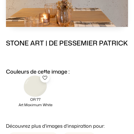
STONE ART | DE PESSEMIER PATRICK
Couleurs de cette image :
OR 77
Art Maximum White
Découvrez plus d'images d'inspiration pour: