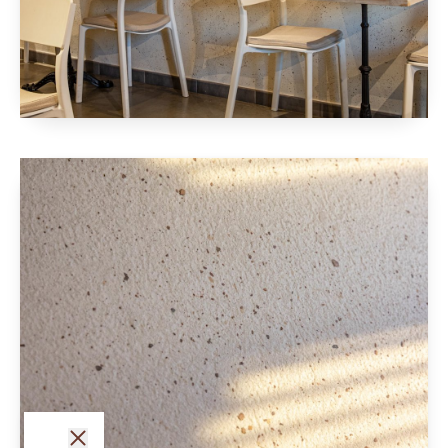
fermer