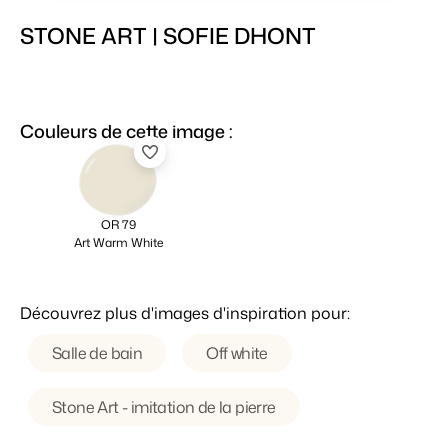
STONE ART | SOFIE DHONT
Couleurs de cette image :
OR 79
Art Warm White
Découvrez plus d'images d'inspiration pour:
Salle de bain
Off white
Stone Art - imitation de la pierre