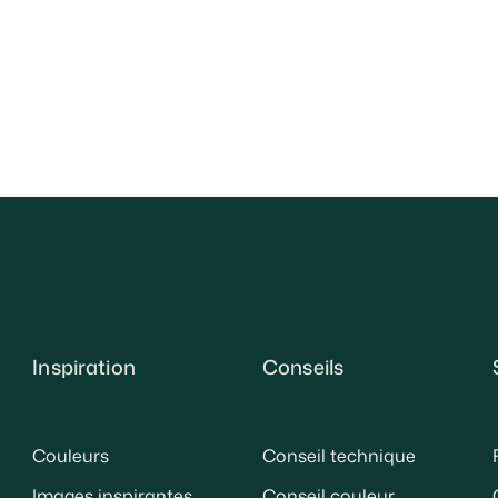
Inspiration
Conseils
Couleurs
Conseil technique
Images inspirantes
Conseil couleur