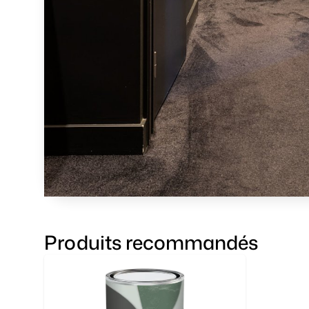
Produits recommandés