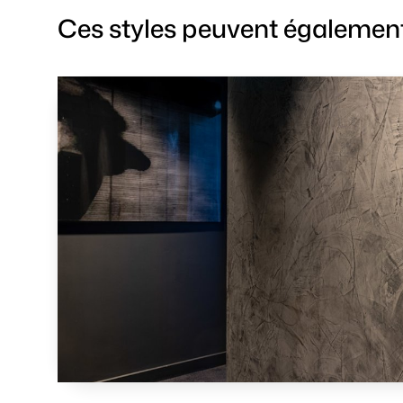
Ces styles peuvent également