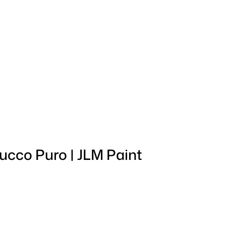
ucco Puro | JLM Paint