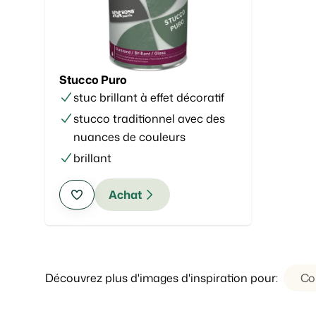
Stucco Puro
stuc brillant à effet décoratif
stucco traditionnel avec des
nuances de couleurs
brillant
Achat
Découvrez plus d'images d'inspiration pour:
Co