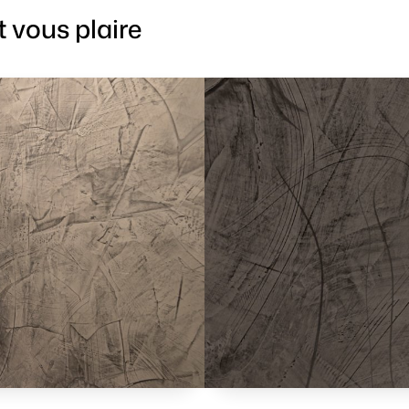
 vous plaire