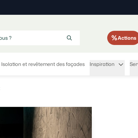
Actions
Isolation et revêtement des façades
Inspiration
Ser
t