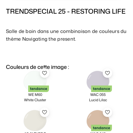
TRENDSPECIAL 25 - RESTORING LIFE
Salle de bain dans une combinaison de couleurs du
thème Navigating the present.
Couleurs de cette image :
tendance
tendance
WE M60
WAC 055
White Cluster
Lucid Lilac
tendance