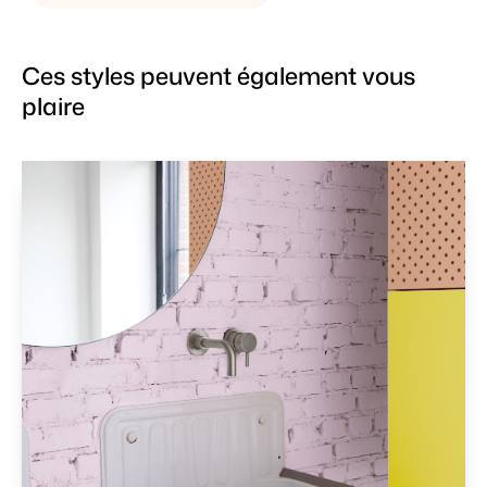
Ces styles peuvent également vous
plaire