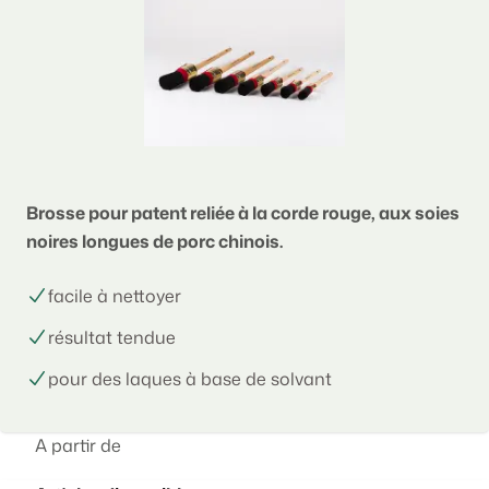
Brosse pour patent reliée à la corde rouge, aux soies
noires longues de porc chinois.
facile à nettoyer
résultat tendue
pour des laques à base de solvant
A partir de