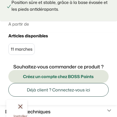
Position sûre et stable, grâce à la base évasée et
les pieds antidérapants.
A partir de
Articles disponibles
11 marches
Souhaitez-vous commander ce produit ?
Créez un compte chez BOSS Paints
Déjà client ? Connectez-vous ici
fermer
Données techniques
Installer