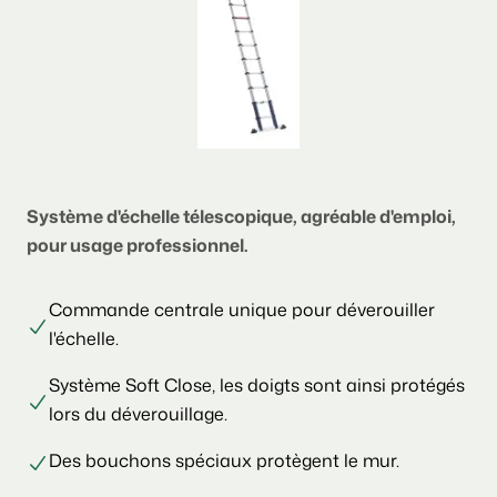
Système d'échelle télescopique, agréable d'emploi,
pour usage professionnel.
Commande centrale unique pour déverouiller
l'échelle.
Système Soft Close, les doigts sont ainsi protégés
lors du déverouillage.
Des bouchons spéciaux protègent le mur.