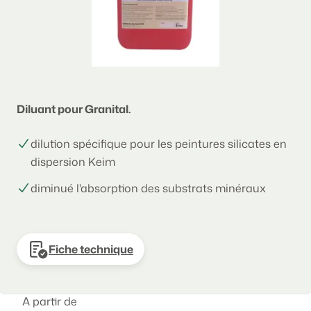
Diluant pour Granital.
dilution spécifique pour les peintures silicates en
dispersion Keim
diminué l'absorption des substrats minéraux
Fiche technique
A partir de