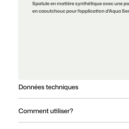
Spatule en matière synthétique avec une p
en caoutchouc pour l'application d'Aqua Se
Données techniques
Comment utiliser?