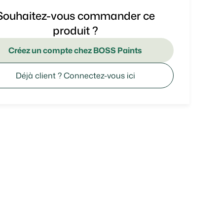
Souhaitez-vous commander ce
produit ?
Créez un compte chez BOSS Paints
Déjà client ? Connectez-vous ici