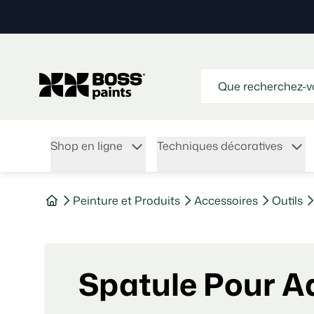
Shop en ligne
Techniques décoratives
Peinture et Produits
Accessoires
Outils
Spatule Pour A