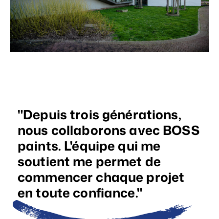
Depuis trois générations,
nous collaborons avec BOSS
paints. L'équipe qui me
soutient me permet de
commencer chaque projet
en toute confiance.