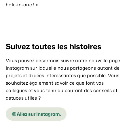
hole-in-one ! »
Suivez toutes les histoires
Vous pouvez désormais suivre notre nouvelle page
Instagram sur laquelle nous partageons autant de
projets et d'idées intéressantes que possible. Vous
souhaitez également savoir ce que font vos
collègues et vous tenir au courant des conseils et
astuces utiles ?
Allez sur Instagram.