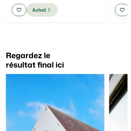
Achat
Regardez
le
résultat final ici