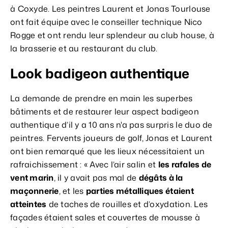
à Coxyde. Les peintres Laurent et Jonas Tourlouse
ont fait équipe avec le conseiller technique Nico
Rogge et ont rendu leur splendeur au club house, à
la brasserie et au restaurant du club.
Look badigeon authentique
La demande de prendre en main les superbes
bâtiments et de restaurer leur aspect badigeon
authentique d’il y a 10 ans n'a pas surpris le duo de
peintres. Fervents joueurs de golf, Jonas et Laurent
ont bien remarqué que les lieux nécessitaient un
rafraichissement : « Avec l’air salin et
les rafales de
vent marin
, il y avait pas mal de
dégâts à la
maçonnerie
, et les
parties métalliques étaient
atteintes
de taches de rouilles et d’oxydation. Les
façades étaient sales et couvertes de mousse à