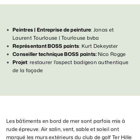
Peintres | Entreprise de peinture
: Jonas et
Laurent Tourlouse | Tourlouse bvba
Représentant BOSS paints
: Kurt Dekeyster
Conseiller technique BOSS paints:
Nico Rogge
Projet
: restaurer l'aspect badigeon authentique
de la façade
Les bâtiments en bord de mer sont parfois mis à
rude épreuve. Air salin, vent, sable et soleil ont
marqué les murs extérieurs du club de golf Ter Hille