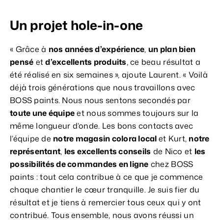
Un projet hole-in-one
« Grâce à
nos années d’expérience
,
un plan bien
pensé
et
d’excellents produits
, ce beau résultat a
été réalisé en six semaines », ajoute Laurent. « Voilà
déjà trois générations que nous travaillons avec
BOSS paints. Nous nous sentons secondés par
toute une équipe
et nous sommes toujours sur la
même longueur d’onde. Les bons contacts avec
l’équipe de
notre magasin colora local
et Kurt,
notre
représentant
,
les excellents conseils
de Nico et
les
possibilités de commandes en ligne
chez BOSS
paints : tout cela contribue à ce que je commence
chaque chantier le cœur tranquille. Je suis fier du
résultat et je tiens à remercier tous ceux qui y ont
contribué. Tous ensemble, nous avons réussi un