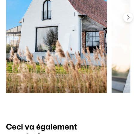
Ceci va également