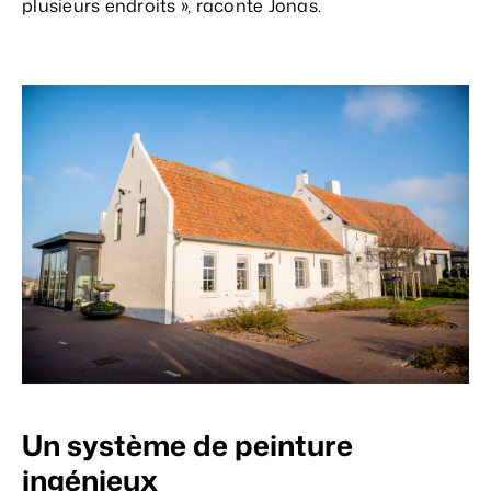
plusieurs endroits », raconte Jonas.
Un système de peinture
ingénieux