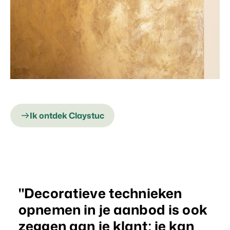
Ik ontdek Claystuc
Decoratieve technieken
opnemen in je aanbod is ook
zeggen aan je klant: je kan