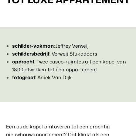
schilder-vakman:
Jeffrey Verweij
schildersbedrijf:
Verweij Stukadoors
opdracht:
Twee casco-ruimtes uit een kapel van
1800 afwerken tot één appartement
fotograaf:
Aniek Van Dijk
Een oude kapel omtoveren tot een prachtig
nieuwbouwappartement? Dat klinkt als een