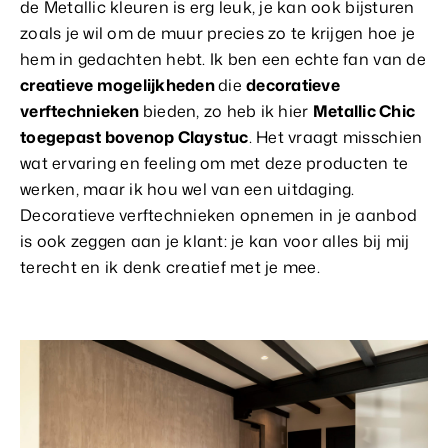
de Metallic kleuren is erg leuk, je kan ook bijsturen
zoals je wil om de muur precies zo te krijgen hoe je
hem in gedachten hebt. Ik ben een echte fan van de
creatieve mogelijkheden
die
decoratieve
verftechnieken
bieden, zo heb ik hier
Metallic Chic
toegepast bovenop Claystuc
. Het vraagt misschien
wat ervaring en feeling om met deze producten te
werken, maar ik hou wel van een uitdaging.
Decoratieve verftechnieken opnemen in je aanbod
is ook zeggen aan je klant: je kan voor alles bij mij
terecht en ik denk creatief met je mee.