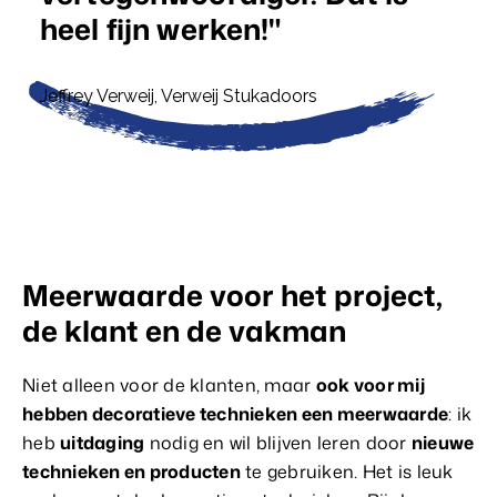
heel fijn werken!
Jeffrey Verweij
, Verweij Stukadoors
Meerwaarde voor het project,
de klant en de vakman
Niet alleen voor de klanten, maar
ook voor mij
hebben decoratieve technieken een meerwaarde
: ik
heb
uitdaging
nodig en wil blijven leren door
nieuwe
technieken en producten
te gebruiken. Het is leuk