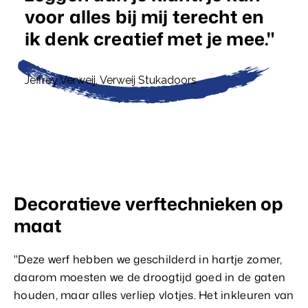
voor alles bij mij terecht en
ik denk creatief met je mee.
Jeffrey Verweij
, Verweij Stukadoors
Decoratieve verftechnieken op
maat
"Deze werf hebben we geschilderd in hartje zomer,
daarom moesten we de droogtijd goed in de gaten
houden, maar alles verliep vlotjes. Het inkleuren van