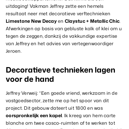
uitdaging! Vakman Jeffrey zette een hemels
resultaat neer met decoratieve verftechnieken
Limestone New Decay
en
Claystuc + Metallic Chic
.
Afwerkingen op basis van gebluste kalk of klei om u
tegen de zeggen, dankzij de vakkundige expertise
van Jeffrey en het advies van vertegenwoordiger
Jeroen.
Decoratieve technieken lagen
voor de hand
Jeffrey Verweij: “Een goede vriend, werkzaam in de
vastgoedsector, zette me op het spoor van dit
project. Dit gebouw dateert uit 1800 en was
oorspronkelijk een kapel
. Ik kreeg van hem carte
blanche om twee casco-ruimten af te werken tot