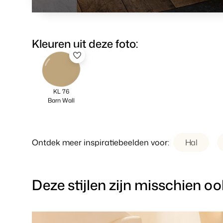
Kleuren uit deze foto:
KL 76
Barn Wall
Ontdek meer inspiratiebeelden voor:
Hal
Deze stijlen zijn misschien oo