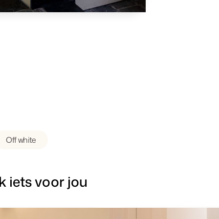
Off white
k iets voor jou