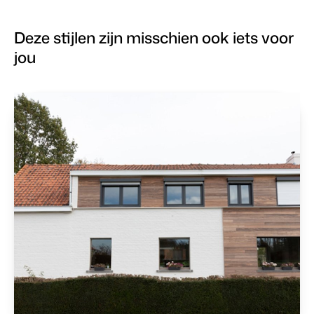
Deze stijlen zijn misschien ook iets voor
jou