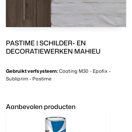
PASTIME | SCHILDER- EN
DECORATIEWERKEN MAHIEU
Gebruikt verfsysteem:
Coating M30 - Epofix -
Subliprim - Pastime
Aanbevolen producten