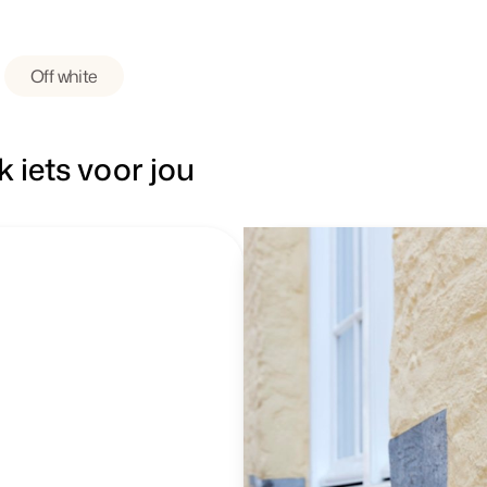
Off white
k iets voor jou