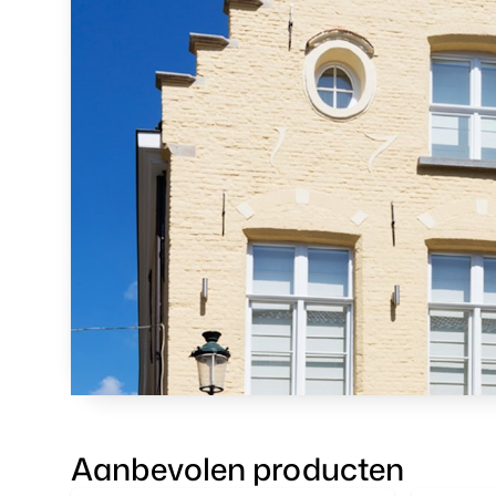
Aanbevolen producten