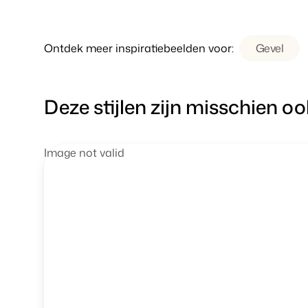
Ontdek meer inspiratiebeelden voor:
Gevel
Deze stijlen zijn misschien oo
Image not valid