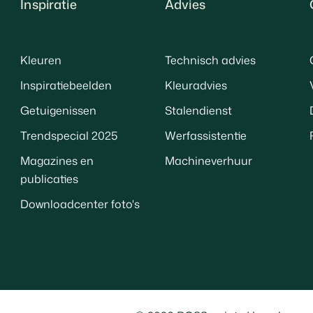
Inspiratie
Advies
Kleuren
Technisch advies
Inspiratiebeelden
Kleuradvies
Getuigenissen
Stalendienst
Trendspecial 2025
Werfassistentie
Magazines en
Machineverhuur
publicaties
Downloadcenter foto's