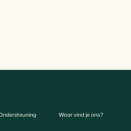
Ondersteuning
Waar vind je ons?