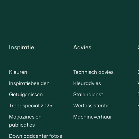
Inspiratie
Advies
Kleuren
Technisch advies
Inspiratiebeelden
Kleuradvies
Getuigenissen
Stalendienst
Trendspecial 2025
Werfassistentie
Magazines en
Machineverhuur
publicaties
Downloadcenter foto's