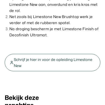
Limestone New aan, onverdund en kris kras met
de rol.
Net zoals bij Limestone New Brushtop werk je
verder af met de rubberen spatel.
Na droging bescherm je met Limestone Finish of
Decofinish Ultramat.
Schrijf je hier in voor de opleiding Limestone
New
Bekijk deze