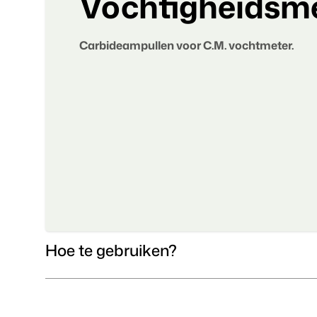
Vochtigheidsme
Carbideampullen voor C.M. vochtmeter.
Hoe te gebruiken?