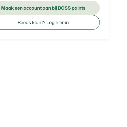
Maak een account aan bij BOSS paints
Reeds klant? Log hier in