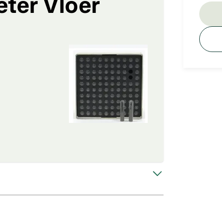
ter Vloer