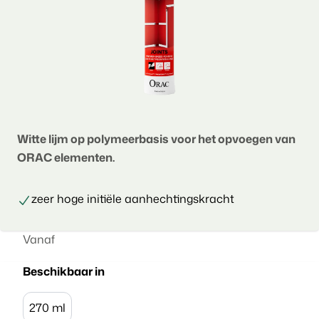
Witte lijm op polymeerbasis voor het opvoegen van
ORAC elementen.
zeer hoge initiële aanhechtingskracht
Vanaf
Beschikbaar in
270 ml